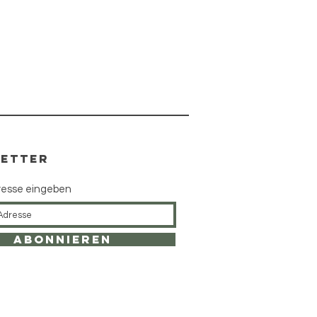
ETTER
resse eingeben
Abonnieren