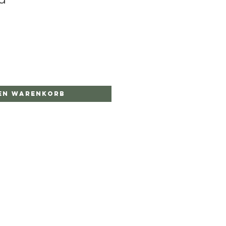
den Warenkorb