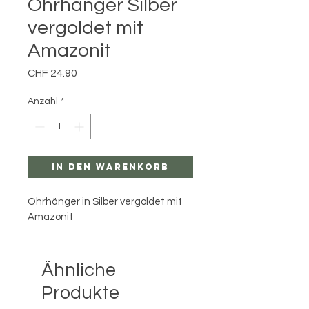
Ohrhänger Silber
vergoldet mit
Amazonit
Preis
CHF 24.90
Anzahl
*
In den Warenkorb
Ohrhänger in Silber vergoldet mit 
Amazonit
Ähnliche
Produkte