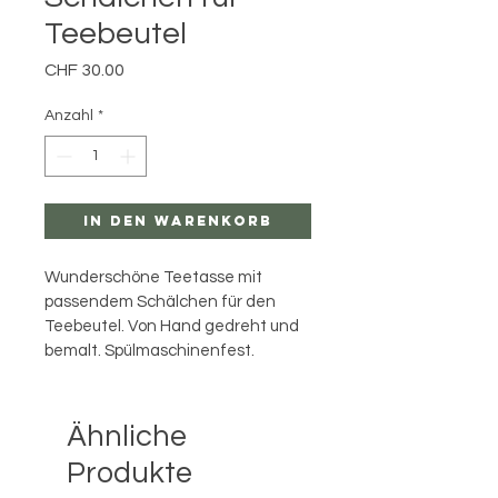
Teebeutel
Preis
CHF 30.00
Anzahl
*
In den Warenkorb
Wunderschöne Teetasse mit 
passendem Schälchen für den 
Teebeutel. Von Hand gedreht und 
bemalt. Spülmaschinenfest.
Ähnliche
Produkte