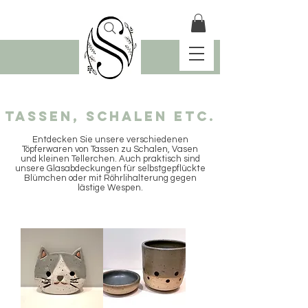
Tassen, Schalen etc.
Entdecken Sie unsere verschiedenen
Töpferwaren von Tassen zu Schalen, Vasen
und kleinen Tellerchen. Auch praktisch sind
unsere Glasabdeckungen für selbstgepflückte
Blümchen oder mit Röhrlihalterung gegen
lästige Wespen.