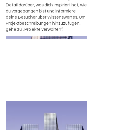
Detail darüber, was dich inspiriert hat, wie
du vorgegangen bist und informiere
deine Besucher über Wissenswertes. Um
Projektbeschreibungen hinzuzufügen,
gehe zu „Projekte verwalten“.