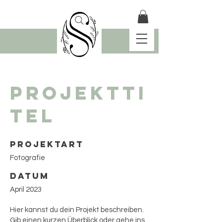
Projektti
tel
Projektart
Fotografie
Datum
April 2023
Hier kannst du dein Projekt beschreiben.
Gib einen kurzen Überblick oder gehe ins