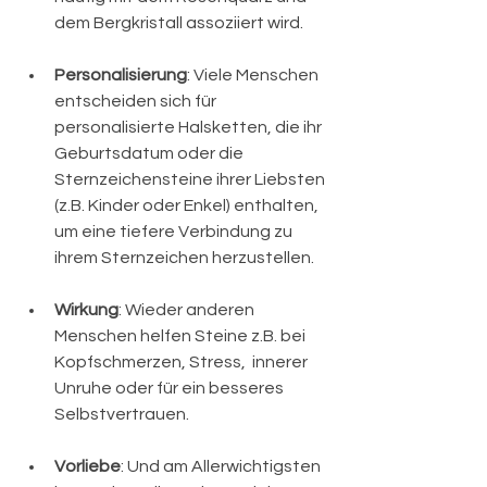
dem Bergkristall assoziiert wird.
Personalisierung
: Viele Menschen 
entscheiden sich für 
personalisierte Halsketten, die ihr 
Geburtsdatum oder die 
Sternzeichensteine ihrer Liebsten 
(z.B. Kinder oder Enkel) enthalten, 
um eine tiefere Verbindung zu 
ihrem Sternzeichen herzustellen.
Wirkung
: Wieder anderen 
Menschen helfen Steine z.B. bei 
Kopfschmerzen, Stress,  innerer 
Unruhe oder für ein besseres 
Selbstvertrauen. 
Vorliebe
: Und am Allerwichtigsten 