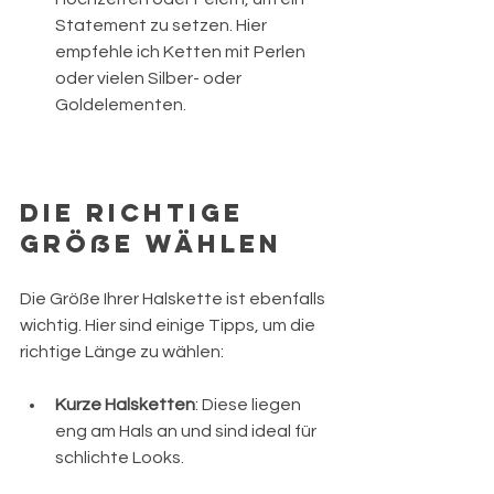
Statement zu setzen. Hier 
empfehle ich Ketten mit Perlen 
oder vielen Silber- oder 
Goldelementen.
Die richtige 
Größe wählen
Die Größe Ihrer Halskette ist ebenfalls 
wichtig. Hier sind einige Tipps, um die 
richtige Länge zu wählen:
Kurze Halsketten
: Diese liegen 
eng am Hals an und sind ideal für 
schlichte Looks.