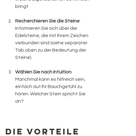
bringt.
Recherchieren Sie die Steine
: 
Informieren Sie sich über die 
Edelsteine, die mit Ihrem Zeichen 
verbunden sind (siehe separater 
Tab oben zu der Bedeutung der 
Steine). 
Wählen Sie nach Intuition
: 
Manchmal kann es hilfreich sein, 
einfach auf Ihr Bauchgefühl zu 
hören. Welcher Stein spricht Sie 
an?
Die Vorteile 