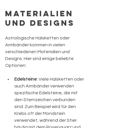
Materialien 
und Designs
Astrologische Halsketten oder 
Armbänder kommen in vielen 
verschiedenen Materialien und 
Designs. Hier sind einige beliebte 
Optionen:
Edelsteine
: Viele Halsketten oder 
auch Armbänder verwenden 
spezifische Edelsteine, die mit 
den Sternzeichen verbunden 
sind. Zum Beispiel wird für den 
Krebs oft der Mondstein 
verwendet, während der Stier 
häufig mit dem Rosenquarz und 