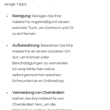
einige Tipps:
Reinigung
: Reinigen Sie Ihre 
Halskette regelmäßig mit einem 
weichen Tuch, um Schmutz und Öl 
zu entfernen.
Aufbewahrung
: Bewahren Sie Ihre 
Halskette an einem sicheren Ort 
auf, um Kratzer oder 
Beschädigungen zu vermeiden. 
Ich empfehle hier meine 
selbstgemachten weichen 
Schmucketuis im Onlineshop. 
Vermeidung von Chemikalien
: 
Halten Sie Ihre Halskette von 
Chemikalien fern, um die 