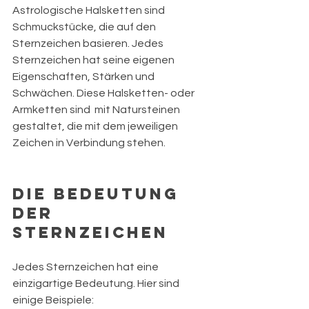
Astrologische Halsketten sind 
Schmuckstücke, die auf den 
Sternzeichen basieren. Jedes 
Sternzeichen hat seine eigenen 
Eigenschaften, Stärken und 
Schwächen. Diese Halsketten- oder 
Armketten sind  mit Natursteinen 
gestaltet, die mit dem jeweiligen 
Zeichen in Verbindung stehen. 
Die Bedeutung 
der 
Sternzeichen
Jedes Sternzeichen hat eine 
einzigartige Bedeutung. Hier sind 
einige Beispiele: