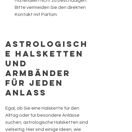
Materialien nicht zu beschädigen. 
Bitte vermeiden Sie den direkten 
Kontakt mit Parfüm. 
Astrologisch
e Halsketten 
und 
Armbänder 
für jeden 
Anlass
Egal, ob Sie eine Halskette für den 
Alltag oder für besondere Anlässe 
suchen, astrologische Halsketten sind 
vielseitig. Hier sind einige Ideen, wie 