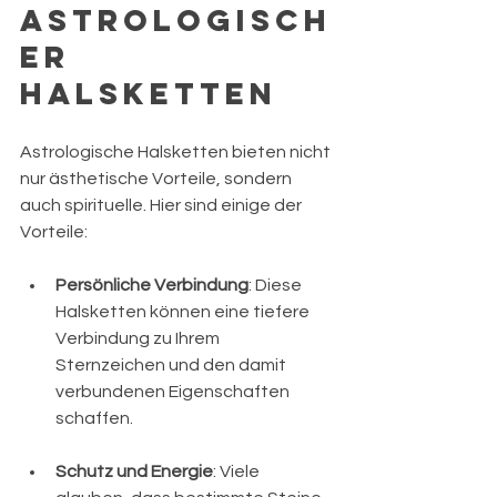
astrologisch
er 
Halsketten
Astrologische Halsketten bieten nicht 
nur ästhetische Vorteile, sondern 
auch spirituelle. Hier sind einige der 
Vorteile:
Persönliche Verbindung
: Diese 
Halsketten können eine tiefere 
Verbindung zu Ihrem 
Sternzeichen und den damit 
verbundenen Eigenschaften 
schaffen.
Schutz und Energie
: Viele 