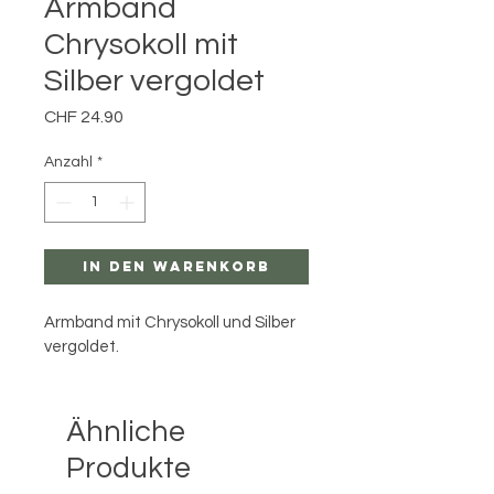
Armband
Chrysokoll mit
Silber vergoldet
Preis
CHF 24.90
Anzahl
*
In den Warenkorb
Armband mit Chrysokoll und Silber 
vergoldet. 
Ähnliche
Produkte