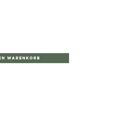
den Warenkorb