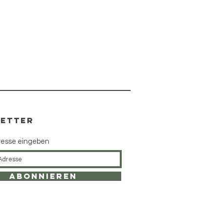
ETTER
resse eingeben
Abonnieren