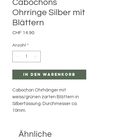
Cabochons
Ohrringe Silber mit
Blättern
Preis
CHF 14.90
Anzahl
*
In den Warenkorb
Cabochon Ohrhänger mit 
weiss/grünen zarten Blättern in 
Silberfassung. Durchmesser ca. 
10mm.
Ähnliche