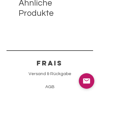
Ähnliche
Produkte
FRAIS
Versand & Rückgabe
AGB
Zahlungsmethoden
Impressum
Datenschutz