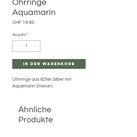
Ohrringe
Aquamarin
Preis
CHF 19.90
Anzahl
*
In den Warenkorb
Ohrringe aus 925er Silber mit 
Aquamarin Steinen.
Ähnliche
Produkte