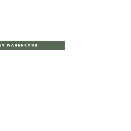
den Warenkorb