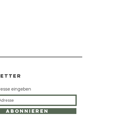
ETTER
resse eingeben
Abonnieren