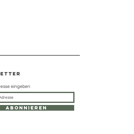
ETTER
resse eingeben
Abonnieren