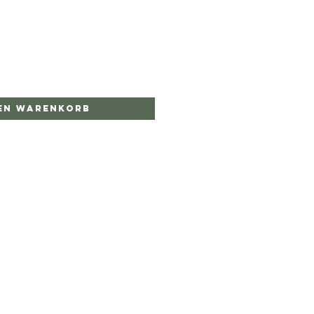
den Warenkorb