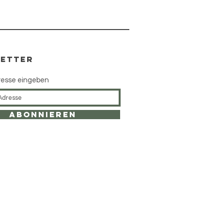
ETTER
resse eingeben
Abonnieren