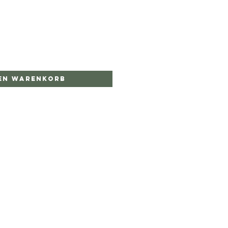
den Warenkorb