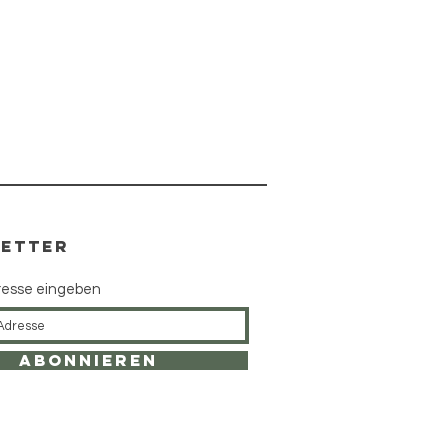
ETTER
resse eingeben
Abonnieren