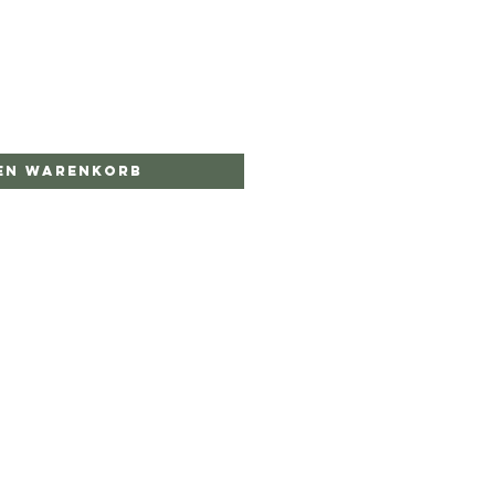
den Warenkorb