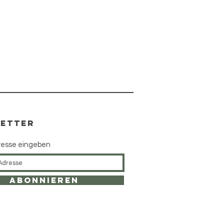
ETTER
resse eingeben
Abonnieren