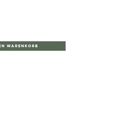
den Warenkorb