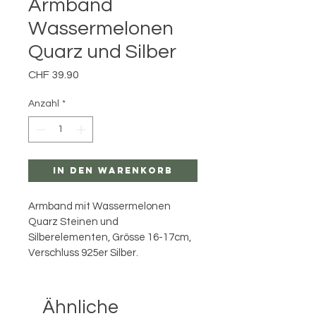
Armband
Wassermelonen
Quarz und Silber
Preis
CHF 39.90
Anzahl
*
In den Warenkorb
Armband mit Wassermelonen 
Quarz Steinen und 
Silberelementen, Grösse 16-17cm, 
Verschluss 925er Silber.
Ähnliche